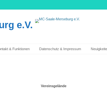
rg e.V.
ntakt & Funktionen
Datenschutz & Impressum
Neuigkeit
Vereinsgelände