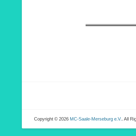
Copyright © 2026
MC-Saale-Merseburg e.V.
. All R