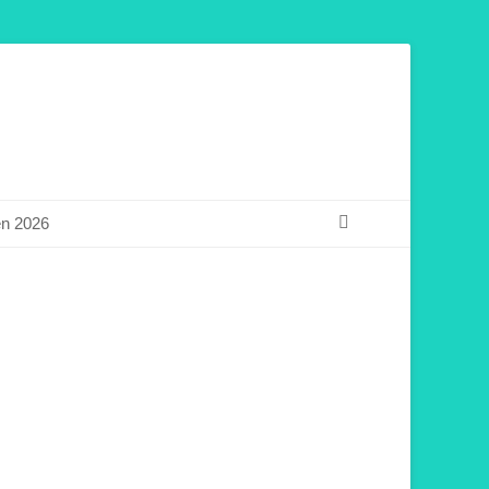
Suchen
en 2026