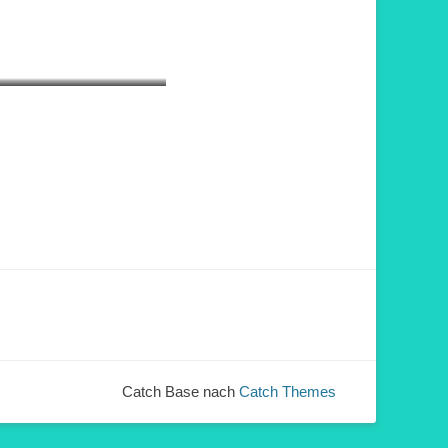
Catch Base nach
Catch Themes