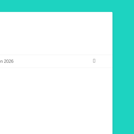
Suchen
en 2026